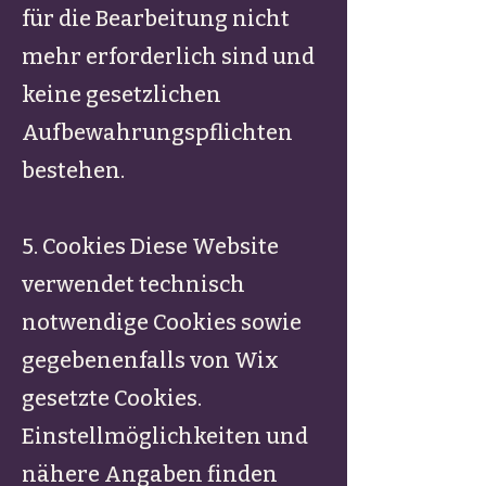
für die Bearbeitung nicht
mehr erforderlich sind und
keine gesetzlichen
Aufbewahrungspflichten
bestehen.
5. Cookies Diese Website
verwendet technisch
notwendige Cookies sowie
gegebenenfalls von Wix
gesetzte Cookies.
Einstellmöglichkeiten und
nähere Angaben finden