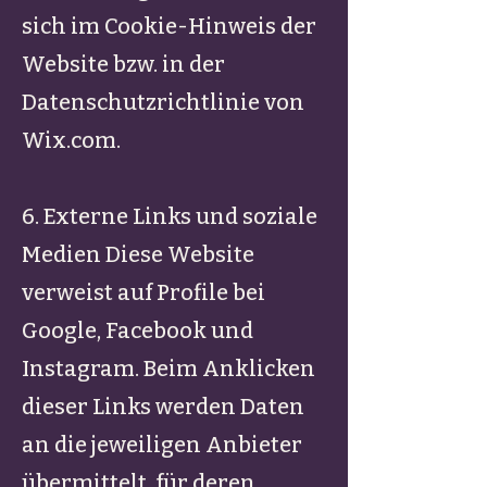
sich im Cookie-Hinweis der
Website bzw. in der
Datenschutzrichtlinie von
Wix.com.
6. Externe Links und soziale
Medien Diese Website
verweist auf Profile bei
Google, Facebook und
Instagram. Beim Anklicken
dieser Links werden Daten
an die jeweiligen Anbieter
übermittelt, für deren