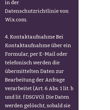
in der
Datenschutzrichtlinie von
Wix.com.
4. Kontaktaufnahme Bei
Kontaktaufnahme über ein
Formular, per E-Mail oder
telefonisch werden die
übermittelten Daten zur
Bearbeitung der Anfrage
verarbeitet (Art. 6 Abs. 1 lit. b
und lit. f DSGVO). Die Daten
werden gelöscht, sobald sie