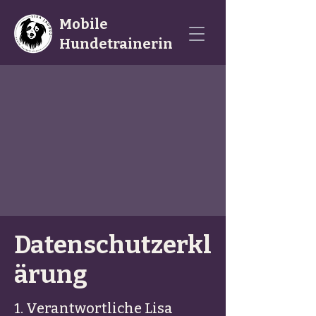
Mobile
Hundetrainerin
Datenschutzerkl
ärung
1. Verantwortliche Lisa