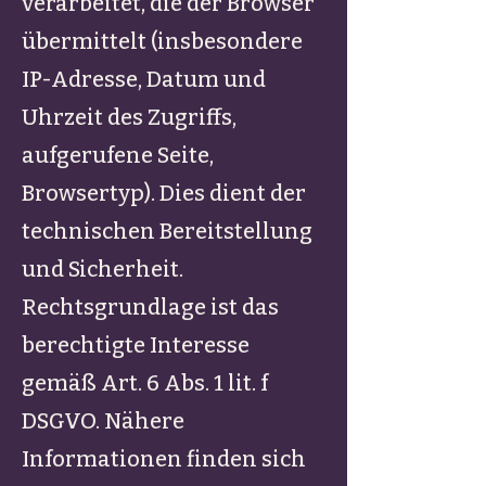
verarbeitet, die der Browser
übermittelt (insbesondere
IP-Adresse, Datum und
Uhrzeit des Zugriffs,
aufgerufene Seite,
Browsertyp). Dies dient der
technischen Bereitstellung
und Sicherheit.
Rechtsgrundlage ist das
berechtigte Interesse
gemäß Art. 6 Abs. 1 lit. f
DSGVO. Nähere
Informationen finden sich