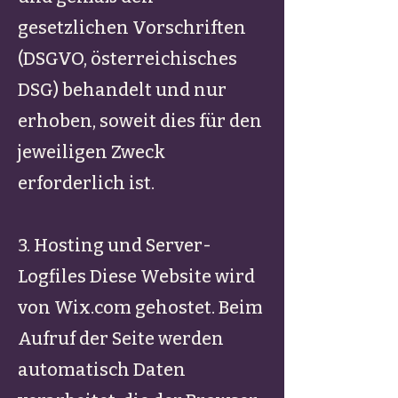
gesetzlichen Vorschriften
(DSGVO, österreichisches
DSG) behandelt und nur
erhoben, soweit dies für den
jeweiligen Zweck
erforderlich ist.
3. Hosting und Server-
Logfiles Diese Website wird
von Wix.com gehostet. Beim
Aufruf der Seite werden
automatisch Daten