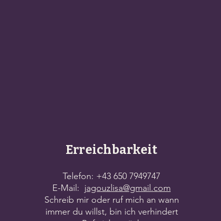
Erreichbarkeit
Telefon: +43
650 7949747
E-Mail:
jagouzlisa@gmail.com
Schreib mir oder ruf mich an wann
immer du willst, bin ich verhindert