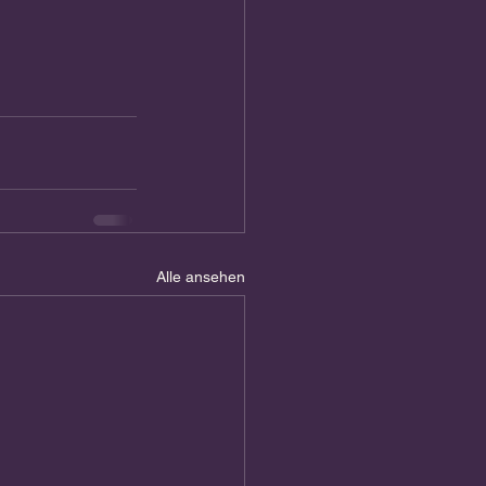
Alle ansehen