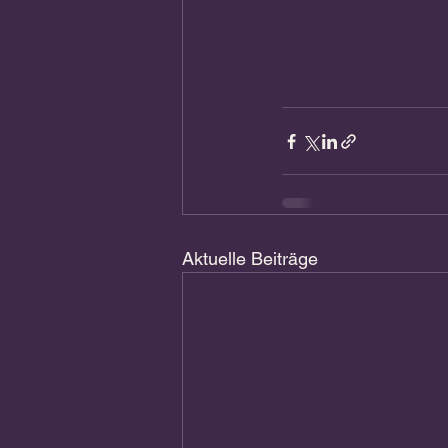
Aktuelle Beiträge