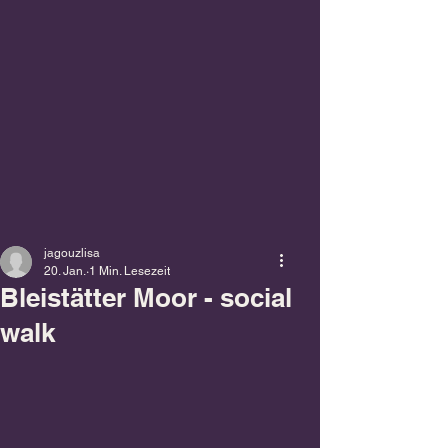
jagouzlisa
20. Jan.
1 Min. Lesezeit
Bleistätter Moor - social
walk