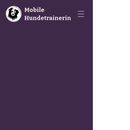
Mobile
Hundetrainerin