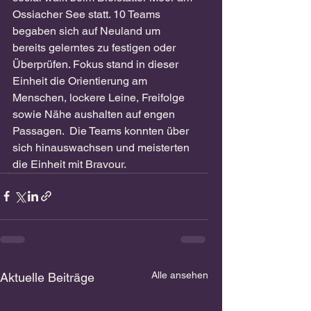
Ossiacher See statt. 10 Teams 
begaben sich auf Neuland um 
bereits gelerntes zu festigen oder 
Überprüfen. Fokus stand in dieser 
Einheit die Orientierung am 
Menschen, lockere Leine, Freifolge 
sowie Nähe aushalten auf engen 
Passagen.  Die Teams konnten über 
sich hinauswachsen und meisterten 
die Einheit mit Bravour.
Alle ansehen
Aktuelle Beiträge